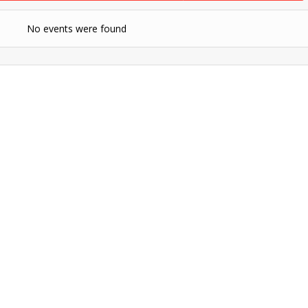
No events were found