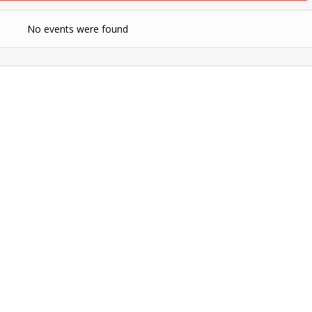
No events were found