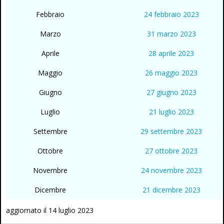
Febbraio
24 febbraio 2023
Marzo
31 marzo 2023
Aprile
28 aprile 2023
Maggio
26 maggio 2023
Giugno
27 giugno 2023
Luglio
21 luglio 2023
Settembre
29 settembre 2023
Ottobre
27 ottobre 2023
Novembre
24 novembre 2023
Dicembre
21 dicembre 2023
aggiornato il 14 luglio 2023