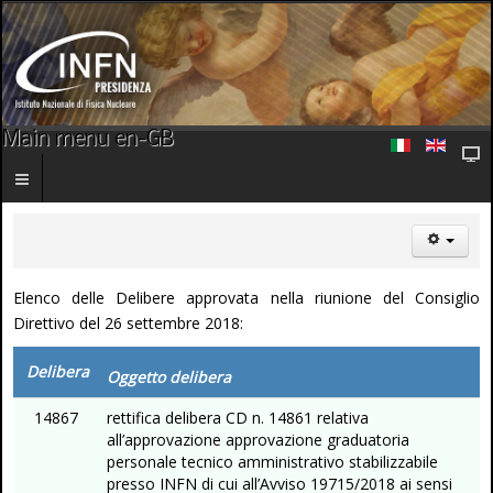
Main menu en-GB
Elenco delle Delibere approvata nella riunione del Consiglio
Direttivo del 26 settembre 2018:
Delibera
Oggetto delibera
14867
rettifica delibera CD n. 14861 relativa
all’approvazione approvazione graduatoria
personale tecnico amministrativo stabilizzabile
presso INFN di cui all’Avviso 19715/2018 ai sensi