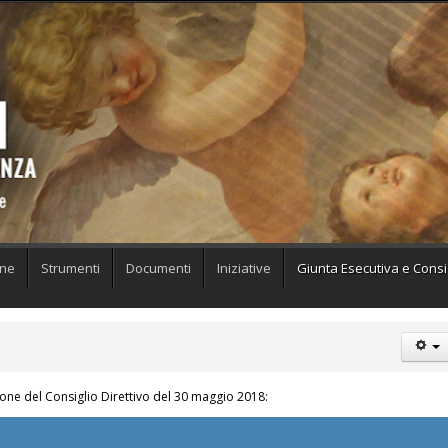
one
Strumenti
Documenti
Iniziative
Giunta Esecutiva e Consig
ione del Consiglio Direttivo del 30 maggio 2018: