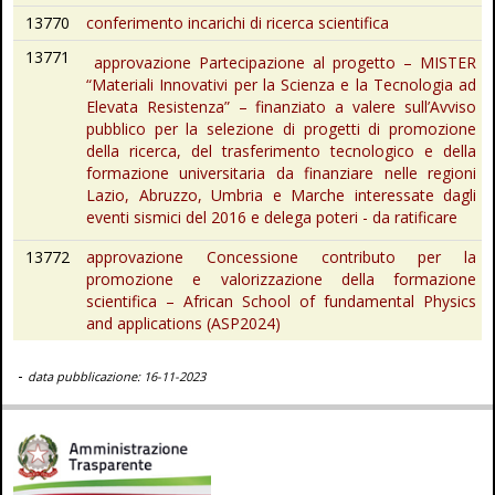
13770
conferimento incarichi di ricerca scientifica
13771
approvazione Partecipazione al progetto – MISTER
“Materiali Innovativi per la Scienza e la Tecnologia ad
Elevata Resistenza” – finanziato a valere sull’Avviso
pubblico per la selezione di progetti di promozione
della ricerca, del trasferimento tecnologico e della
formazione universitaria da finanziare nelle regioni
Lazio, Abruzzo, Umbria e Marche interessate dagli
eventi sismici del 2016 e delega poteri - da ratificare
13772
approvazione Concessione contributo per la
promozione e valorizzazione della formazione
scientifica – African School of fundamental Physics
and applications (ASP2024)
-
data pubblicazione: 16-11-2023